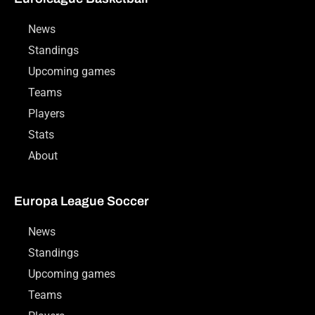
News
Standings
Upcoming games
Teams
Players
Stats
About
Europa League Soccer
News
Standings
Upcoming games
Teams