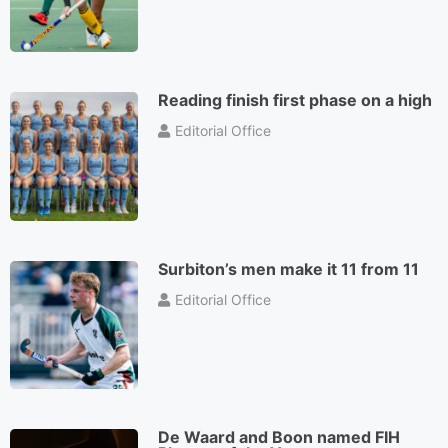
Reading finish first phase on a high
Editorial Office
Surbiton’s men make it 11 from 11
Editorial Office
De Waard and Boon named FIH