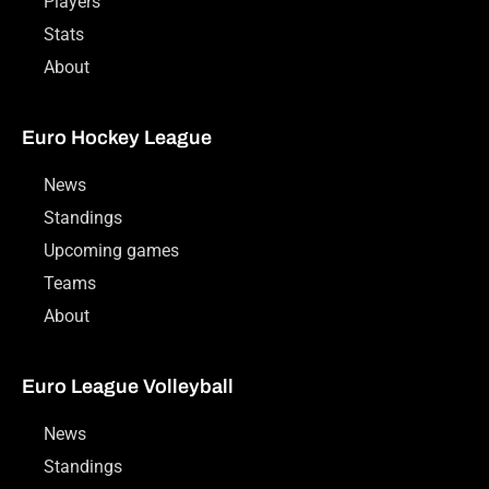
Players
Stats
About
Euro Hockey League
News
Standings
Upcoming games
Teams
About
Euro League Volleyball
News
Standings